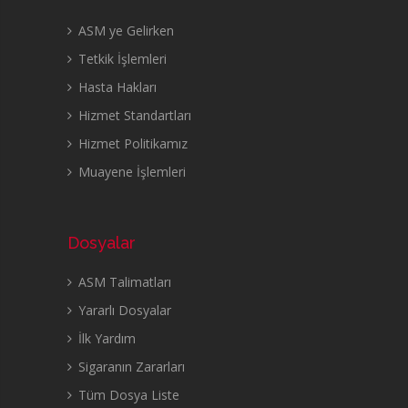
ASM ye Gelirken
Tetkik İşlemleri
Hasta Hakları
Hizmet Standartları
Hizmet Politikamız
Muayene İşlemleri
Dosyalar
ASM Talimatları
Yararlı Dosyalar
İlk Yardım
Sigaranın Zararları
Tüm Dosya Liste