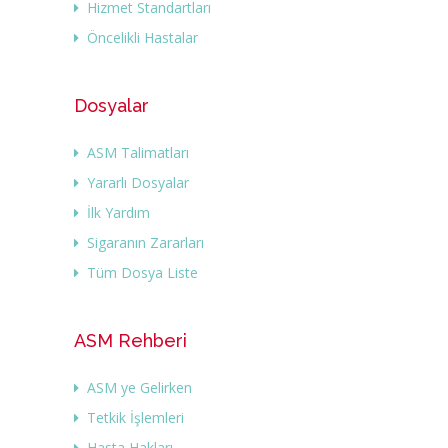
Hizmet Standartları
Öncelikli Hastalar
Dosyalar
ASM Talimatları
Yararlı Dosyalar
İlk Yardım
Sigaranın Zararları
Tüm Dosya Liste
ASM Rehberi
ASM ye Gelirken
Tetkik İşlemleri
Hasta Hakları