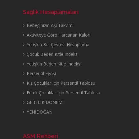
Sağlık Hesaplamaları
Bebeğinizin Aşı Takvimi
Aktiviteye Göre Harcanan Kalori
Yetişkin Bel Çevresi Hesaplama
Çocuk Beden Kitle İndeksi
Yetişkin Beden Kitle İndeksi
Persentil Eğrisi
Kız Çocuklar İçin Persentil Tablosu
Erkek Çocuklar İçin Persentil Tablosu
GEBELİK DÖNEMİ
YENİDOĞAN
ASM Rehberi