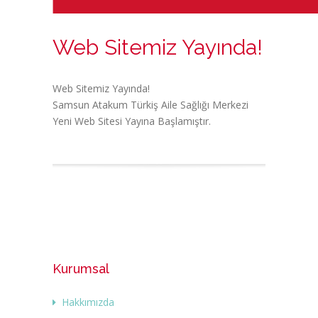
Web Sitemiz Yayında!
Web Sitemiz Yayında!
Samsun Atakum Türkiş Aile Sağlığı Merkezi
Yeni Web Sitesi Yayına Başlamıştır.
Kurumsal
Hakkımızda